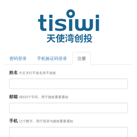
密码登录
手机验证码登录
注册
姓名
大丈夫行不改名坐不改姓
邮箱
4到32个字符。用于接收重要通知
手机
11个数字。用于登录与接收重要通知